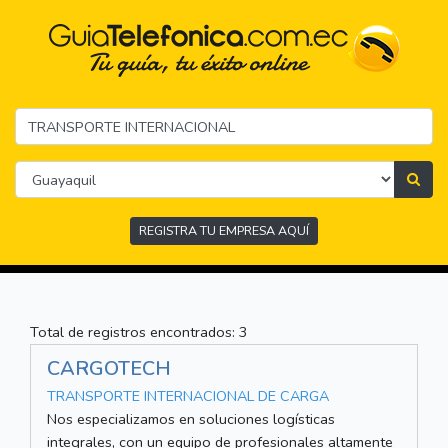
REGISTRA TU EMPRESA AQUÍ
Total de registros encontrados: 3
CARGOTECH
TRANSPORTE INTERNACIONAL DE CARGA
Nos especializamos en soluciones logísticas
integrales, con un equipo de profesionales altamente