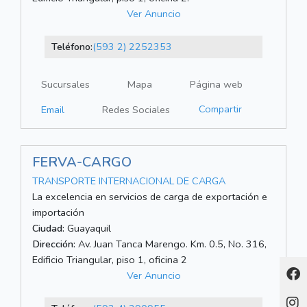
Ver Anuncio
Teléfono:
(593 2) 2252353
Sucursales
Mapa
Página web
Compartir
Email
Redes Sociales
FERVA-CARGO
TRANSPORTE INTERNACIONAL DE CARGA
La excelencia en servicios de carga de exportación e
importación
Ciudad:
Guayaquil
Dirección:
Av. Juan Tanca Marengo. Km. 0.5, No. 316,
Edificio Triangular, piso 1, oficina 2
Ver Anuncio