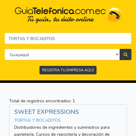
REGISTRA TU EMPRESA AQUÍ
Total de registros encontrados: 1
SWEET EXPRESSIONS
TORTAS Y BOCADITOS
Distribuidores de ingredientes y suministros para
pastelería. Cursos de repostería y decoración de