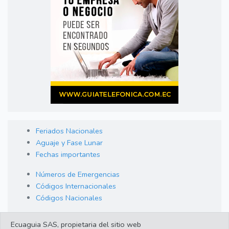
Feriados Nacionales
Aguaje y Fase Lunar
Fechas importantes
Números de Emergencias
Códigos Internacionales
Códigos Nacionales
Orden de Arraigo
Ecuaguia SAS, propietaria del sitio web