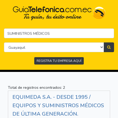
REGISTRA TU EMPRESA AQUÍ
Total de registros encontrados: 2
EQUIMEDA S.A. - DESDE 1995 /
EQUIPOS Y SUMINISTROS MÉDICOS
DE ÚLTIMA GENERACIÓN.