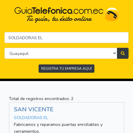
REGISTRA TU EMPRESA AQUÍ
Total de registros encontrados: 2
SAN VICENTE
SOLDADORAS EL
Fabricamos y reparamos puertas enrollables y
cerramientos.