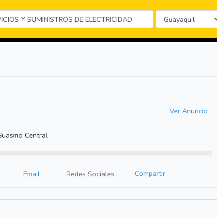
Ver Anuncio
Guasmo Central
Compartir
Email
Redes Sociales