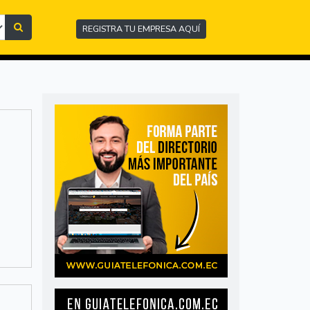
REGISTRA TU EMPRESA AQUÍ