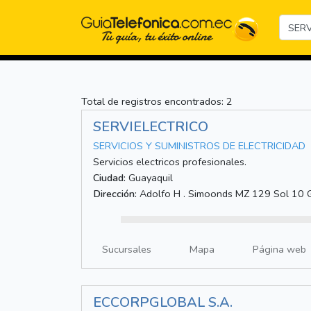
Total de registros encontrados: 2
SERVIELECTRICO
SERVICIOS Y SUMINISTROS DE ELECTRICIDAD
Servicios electricos profesionales.
Ciudad:
Guayaquil
Dirección:
Adolfo H . Simoonds MZ 129 Sol 10 
Sucursales
Mapa
Página web
ECCORPGLOBAL S.A.