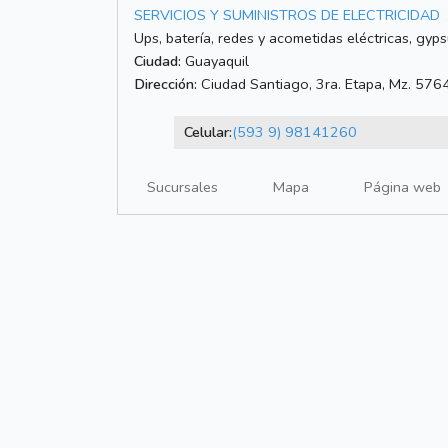
SERVICIOS Y SUMINISTROS DE ELECTRICIDAD
Ups, batería, redes y acometidas eléctricas, gyp
Ciudad:
Guayaquil
Dirección:
Ciudad Santiago, 3ra. Etapa, Mz. 5764
Celular:
(593 9) 98141260
Sucursales
Mapa
Página web