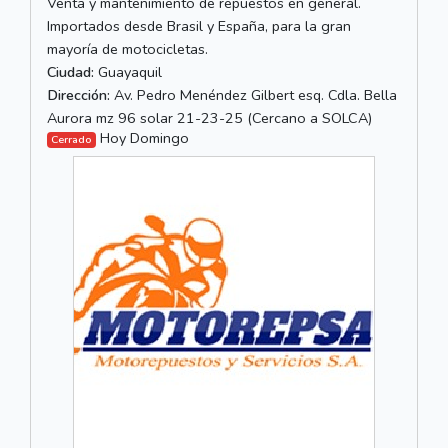
Venta y mantenimiento de repuestos en general.
Importados desde Brasil y España, para la gran
mayoría de motocicletas.
Ciudad:
Guayaquil
Dirección:
Av. Pedro Menéndez Gilbert esq. Cdla. Bella
Aurora mz 96 solar 21-23-25 (Cercano a SOLCA)
Hoy Domingo
Cerrado