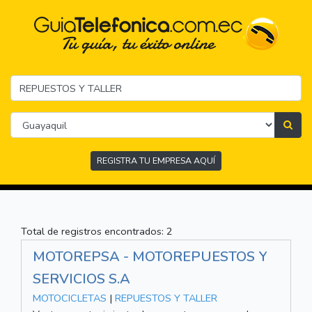
REGISTRA TU EMPRESA AQUÍ
Total de registros encontrados: 2
MOTOREPSA - MOTOREPUESTOS Y
SERVICIOS S.A
MOTOCICLETAS
|
REPUESTOS Y TALLER