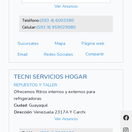
Ver Anuncio
Teléfono:
(593 4) 6003380
Celular:
(593 9) 959029080
Sucursales
Mapa
Página web
Compartir
Email
Redes Sociales
TECNI SERVICIOS HOGAR
REPUESTOS Y TALLER
Ofrecemos filtros internos y externos para
refrigeradoras.
Ciudad:
Guayaquil
Dirección:
Venezuela 2317A Y Carchi
Ver Anuncio