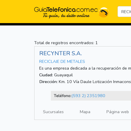
Total de registros encontrados: 1
RECYNTER S.A.
RECICLAJE DE METALES
Es una empresa dedicada a la recuperación de m
Ciudad:
Guayaquil
Dirección:
Km. 10 Vía Daule Lotización Inmaconsa
Teléfono:
(593 2) 2351980
Sucursales
Mapa
Página web