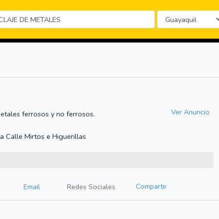
Ver Anuncio
etales ferrosos y no ferrosos.
 Calle Mirtos e Higuerillas
Compartir
Email
Redes Sociales