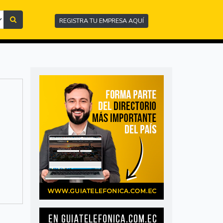
REGISTRA TU EMPRESA AQUÍ