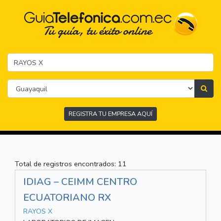
REGISTRA TU EMPRESA AQUÍ
Total de registros encontrados: 11
IDIAG – CEIMM CENTRO
ECUATORIANO RX
RAYOS X