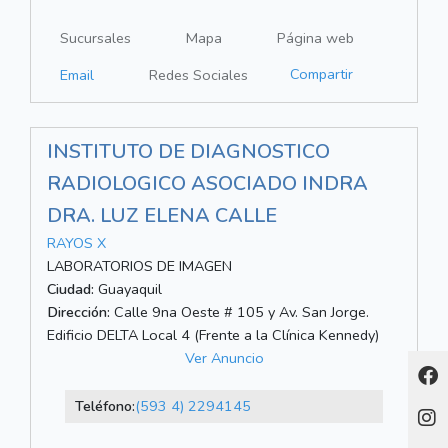
Sucursales
Mapa
Página web
Compartir
Email
Redes Sociales
INSTITUTO DE DIAGNOSTICO
RADIOLOGICO ASOCIADO INDRA
DRA. LUZ ELENA CALLE
RAYOS X
LABORATORIOS DE IMAGEN
Ciudad:
Guayaquil
Dirección:
Calle 9na Oeste # 105 y Av. San Jorge.
Edificio DELTA Local 4 (Frente a la Clínica Kennedy)
Ver Anuncio
Teléfono:
(593 4) 2294145