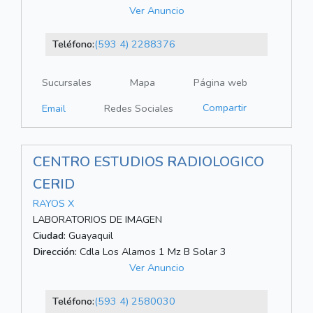
Ver Anuncio
Teléfono:
(593 4) 2288376
Sucursales
Mapa
Página web
Compartir
Email
Redes Sociales
CENTRO ESTUDIOS RADIOLOGICO
CERID
RAYOS X
LABORATORIOS DE IMAGEN
Ciudad:
Guayaquil
Dirección:
Cdla Los Alamos 1 Mz B Solar 3
Ver Anuncio
Teléfono:
(593 4) 2580030