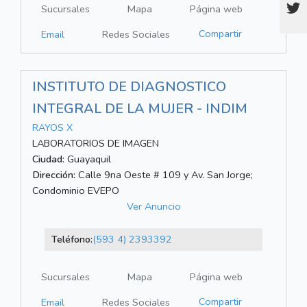
Sucursales
Mapa
Página web
Compartir
Email
Redes Sociales
INSTITUTO DE DIAGNOSTICO
INTEGRAL DE LA MUJER - INDIM
RAYOS X
LABORATORIOS DE IMAGEN
Ciudad:
Guayaquil
Dirección:
Calle 9na Oeste # 109 y Av. San Jorge;
Condominio EVEPO
Ver Anuncio
Teléfono:
(593 4) 2393392
Sucursales
Mapa
Página web
Compartir
Email
Redes Sociales