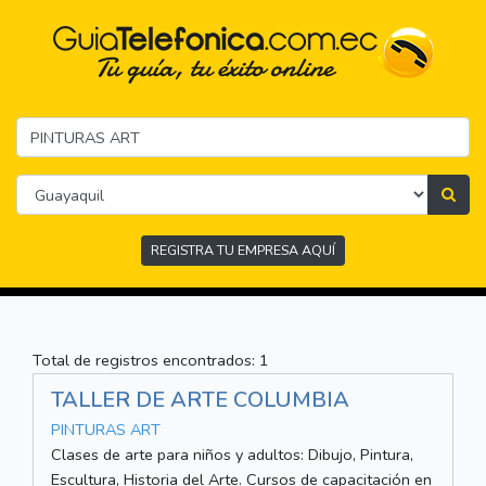
REGISTRA TU EMPRESA AQUÍ
Total de registros encontrados: 1
TALLER DE ARTE COLUMBIA
PINTURAS ART
Clases de arte para niños y adultos: Dibujo, Pintura,
Escultura, Historia del Arte. Cursos de capacitación en