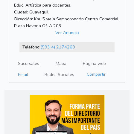
Educ. Artística para docentes.
Ciudad:
Guayaquil
Dirección:
Km. 5 vía a Samborondón Centro Comercial
Plaza Navona Of. A 203
Ver Anuncio
Teléfono:
(593 4) 2174260
Sucursales
Mapa
Página web
Compartir
Email
Redes Sociales