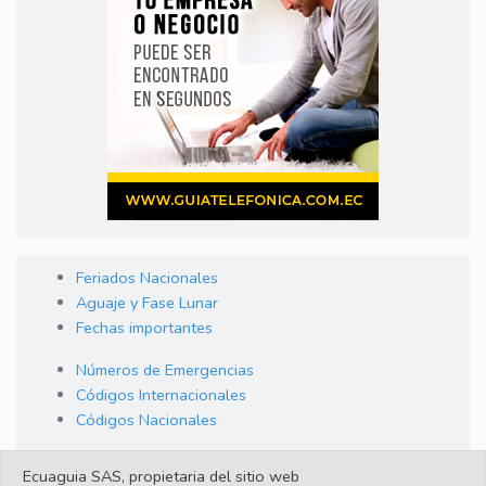
Feriados Nacionales
Aguaje y Fase Lunar
Fechas importantes
Números de Emergencias
Códigos Internacionales
Códigos Nacionales
Orden de Arraigo
Ecuaguia SAS, propietaria del sitio web