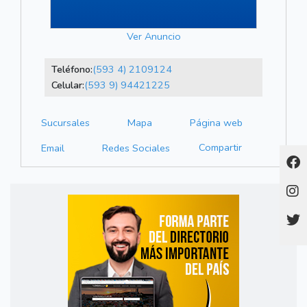
Ver Anuncio
Teléfono:
(593 4) 2109124
Celular:
(593 9) 94421225
Sucursales
Mapa
Página web
Compartir
Email
Redes Sociales