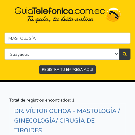
REGISTRA TU EMPRESA AQUÍ
Total de registros encontrados: 1
DR. VÍCTOR OCHOA - MASTOLOGÍA /
GINECOLOGÍA/ CIRUGÍA DE
TIROIDES