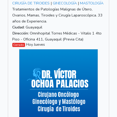
CIRUGÍA DE TIROIDES
|
GINECOLOGÍA
|
MASTOLOGÍA
Tratamientos de Patologías Malignas de Útero,
Ovarios, Mamas, Tiroides y Cirugía Laparoscópica. 33
años de Experiencia.
Ciudad:
Guayaquil
Dirección:
Omnihopital Torres Médicas - Vitalis 1 4to
Piso - Oficina 411, Guayaquil (Previa Cita)
Hoy Jueves
Cerrado