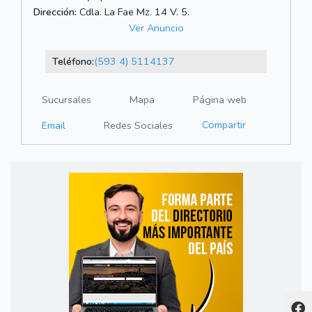
Dirección:
Cdla. La Fae Mz. 14 V. 5.
Ver Anuncio
Teléfono:
(593 4) 5114137
Sucursales
Mapa
Página web
Compartir
Email
Redes Sociales