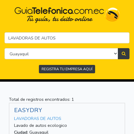
REGISTRA TU EMPRESA AQUÍ
Total de registros encontrados: 1
EASYDRY
LAVADORAS DE AUTOS
Lavado de autos ecologico
Ciudad:
Guayaquil