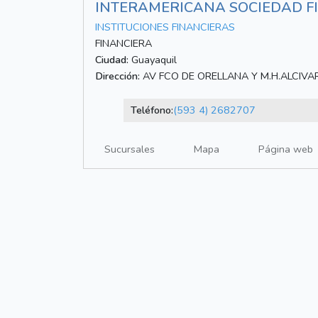
INTERAMERICANA SOCIEDAD F
INSTITUCIONES FINANCIERAS
FINANCIERA
Ciudad:
Guayaquil
Dirección:
AV FCO DE ORELLANA Y M.H.ALCIVA
Teléfono:
(593 4) 2682707
Sucursales
Mapa
Página web