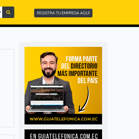
REGISTRA TU EMPRESA AQUÍ