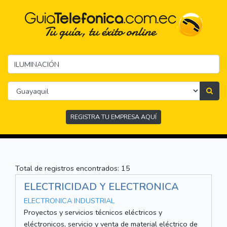
REGISTRA TU EMPRESA AQUÍ
Total de registros encontrados: 15
ELECTRICIDAD Y ELECTRONICA
ELECTRONICA INDUSTRIAL
Proyectos y servicios técnicos eléctricos y
eléctronicos, servicio y venta de material eléctrico de