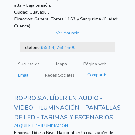
alta y baja tensión.
Ciudad:
Guayaquil
Dirección:
General Torres 1163 y Sangurima (Ciudad:
Cuenca)
Ver Anuncio
Teléfono:
(593 4) 2681600
Sucursales
Mapa
Página web
Compartir
Email
Redes Sociales
ROPRO S.A. LÍDER EN AUDIO -
VIDEO - ILUMINACIÓN - PANTALLAS
DE LED - TARIMAS Y ESCENARIOS
ALQUILER DE ILUMINACIÓN
Empresa Líder a Nivel Nacional en la realización de