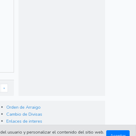
»
Orden de Arraigo
Cambio de Divisas
Enlaces de interes
del usuario y personalizar el contenido del sitio web.
Aceptar