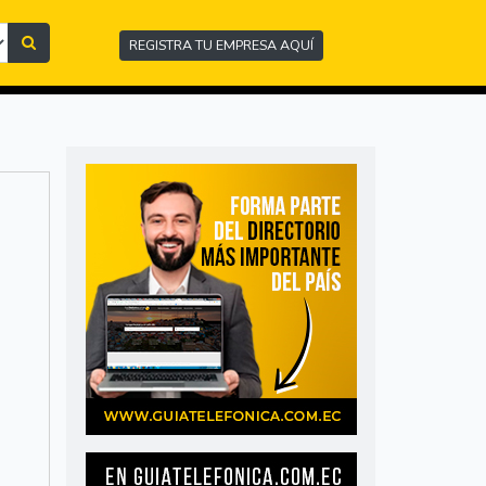
REGISTRA TU EMPRESA AQUÍ