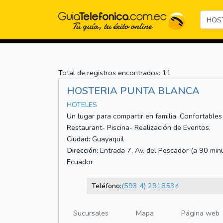
Total de registros encontrados: 11
HOSTERIA PUNTA BLANCA
HOTELES
Un lugar para compartir en familia. Confortables
Restaurant- Piscina- Realización de Eventos.
Ciudad:
Guayaquil
Dirección:
Entrada 7, Av. del Pescador (a 90 min
Ecuador
Teléfono:
(593 4) 2918534
Sucursales
Mapa
Página web