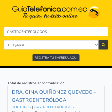
REGISTRA TU EMPRESA AQUÍ
Total de registros encontrados: 27
DRA. GINA QUIÑONEZ QUEVEDO -
GASTROENTERÓLOGA
DOCTORES
|
GASTROENTERÓLOGOS