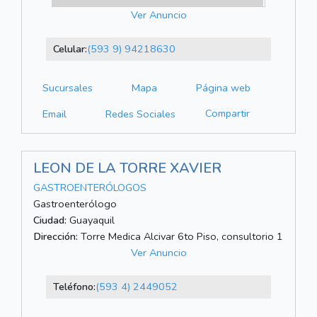
Ver Anuncio
Celular:
(593 9) 94218630
Sucursales
Mapa
Página web
Compartir
Email
Redes Sociales
LEON DE LA TORRE XAVIER
GASTROENTERÓLOGOS
Gastroenterólogo
Ciudad:
Guayaquil
Dirección:
Torre Medica Alcivar 6to Piso, consultorio 1
Ver Anuncio
Teléfono:
(593 4) 2449052