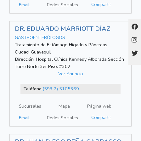
Compartir
Email
Redes Sociales
DR. EDUARDO MARRIOTT DÍAZ
GASTROENTERÓLOGOS
Tratamiento de Estómago Hígado y Páncreas
Ciudad:
Guayaquil
Dirección:
Hospital Clínica Kennedy Alborada Sección
Torre Norte 3er Piso. #302
Ver Anuncio
Teléfono:
(593 2) 5105369
Sucursales
Mapa
Página web
Compartir
Email
Redes Sociales