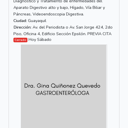
Diagnóstico y Tratamiento de enfermedades del
Aparato Digestivo alto y bajo, Hígado, Vía Biliar y
Páncreas, Videoendoscopia Digestiva.
Ciudad:
Guayaquil
Dirección:
Av. del Periodista o Av. San Jorge 424, 2do
Piso, Oficina 4, Edificio Sección Epsilón. PREVIA CITA
Hoy Sábado
Cerrado