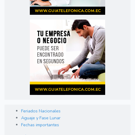
Feriados Nacionales
Aguaje y Fase Lunar
Fechas importantes