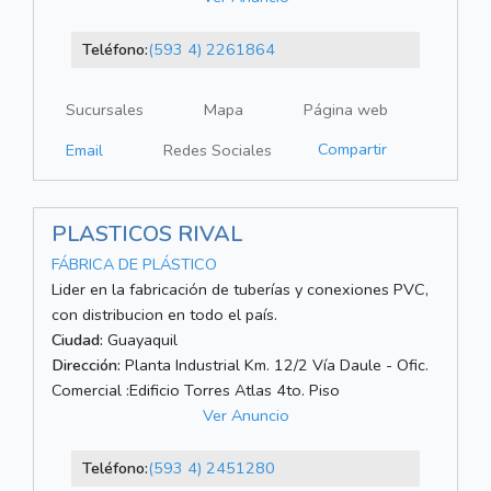
Teléfono:
(593 4) 2261864
Sucursales
Mapa
Página web
Compartir
Email
Redes Sociales
PLASTICOS RIVAL
FÁBRICA DE PLÁSTICO
Lider en la fabricación de tuberías y conexiones PVC,
con distribucion en todo el país.
Ciudad:
Guayaquil
Dirección:
Planta Industrial Km. 12/2 Vía Daule - Ofic.
Comercial :Edificio Torres Atlas 4to. Piso
Ver Anuncio
Teléfono:
(593 4) 2451280