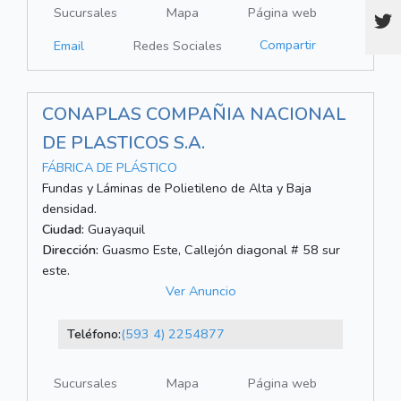
Sucursales
Mapa
Página web
Compartir
Email
Redes Sociales
CONAPLAS COMPAÑIA NACIONAL
DE PLASTICOS S.A.
FÁBRICA DE PLÁSTICO
Fundas y Láminas de Polietileno de Alta y Baja
densidad.
Ciudad:
Guayaquil
Dirección:
Guasmo Este, Callejón diagonal # 58 sur
este.
Ver Anuncio
Teléfono:
(593 4) 2254877
Sucursales
Mapa
Página web