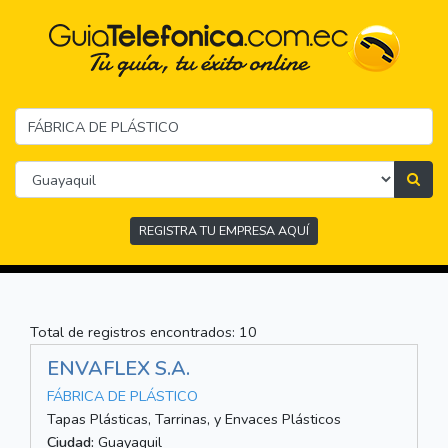
REGISTRA TU EMPRESA AQUÍ
Total de registros encontrados: 10
ENVAFLEX S.A.
FÁBRICA DE PLÁSTICO
Tapas Plásticas, Tarrinas, y Envaces Plásticos
Ciudad:
Guayaquil