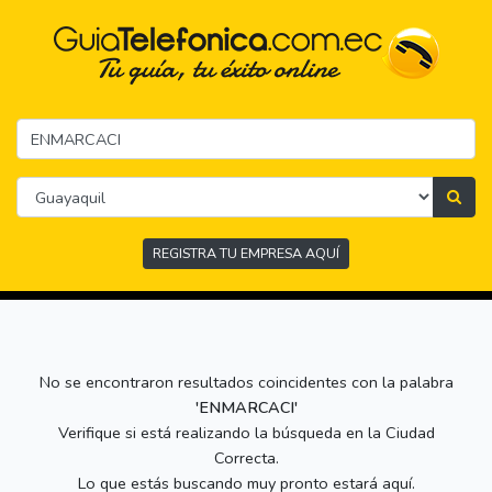
REGISTRA TU EMPRESA AQUÍ
No se encontraron resultados coincidentes con la palabra
'ENMARCACI'
Verifique si está realizando la búsqueda en la Ciudad
Correcta.
Lo que estás buscando muy pronto estará aquí.