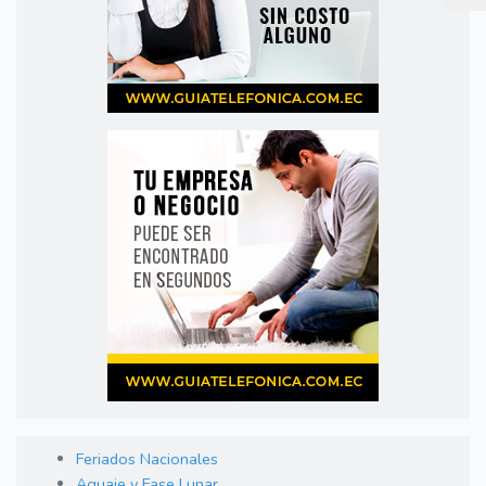
Feriados Nacionales
Aguaje y Fase Lunar