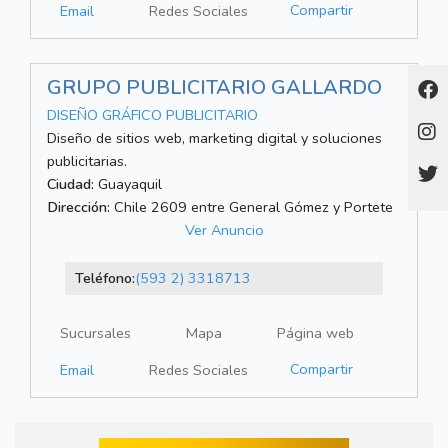
Compartir
Email
Redes Sociales
GRUPO PUBLICITARIO GALLARDO
DISEÑO GRÁFICO PUBLICITARIO
Diseño de sitios web, marketing digital y soluciones
publicitarias.
Ciudad:
Guayaquil
Dirección:
Chile 2609 entre General Gómez y Portete
Ver Anuncio
Teléfono:
(593 2) 3318713
Sucursales
Mapa
Página web
Compartir
Email
Redes Sociales