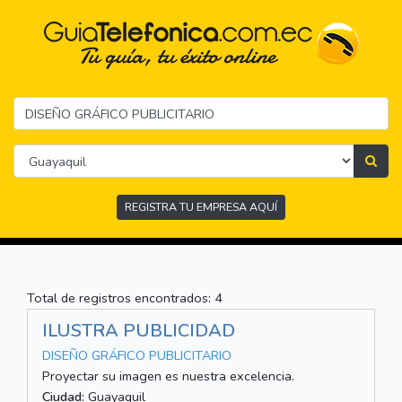
REGISTRA TU EMPRESA AQUÍ
Total de registros encontrados: 4
ILUSTRA PUBLICIDAD
DISEÑO GRÁFICO PUBLICITARIO
Proyectar su imagen es nuestra excelencia.
Ciudad:
Guayaquil