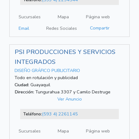
Sucursales
Mapa
Página web
Compartir
Email
Redes Sociales
PSI PRODUCCIONES Y SERVICIOS
INTEGRADOS
DISEÑO GRÁFICO PUBLICITARIO
Todo en rotulación y publicidad
Ciudad:
Guayaquil
Dirección:
Tungurahua 3307 y Camilo Destruge
Ver Anuncio
Teléfono:
(593 4) 2261145
Sucursales
Mapa
Página web