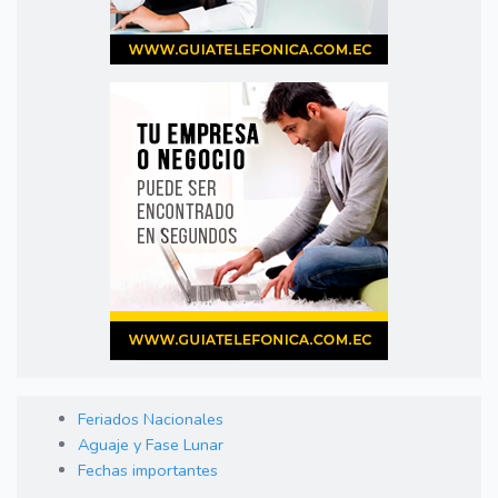
Feriados Nacionales
Aguaje y Fase Lunar
Fechas importantes