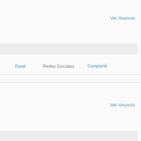
Ver Anuncio
Compartir
Email
Redes Sociales
Ver Anuncio