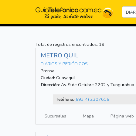
Total de registros encontrados: 19
METRO QUIL
DIARIOS Y PERIÓDICOS
Prensa
Ciudad:
Guayaquil
Dirección:
Av. 9 de Octubre 2202 y Tungurahua
Teléfono:
(593 4) 2307615
Sucursales
Mapa
Página web