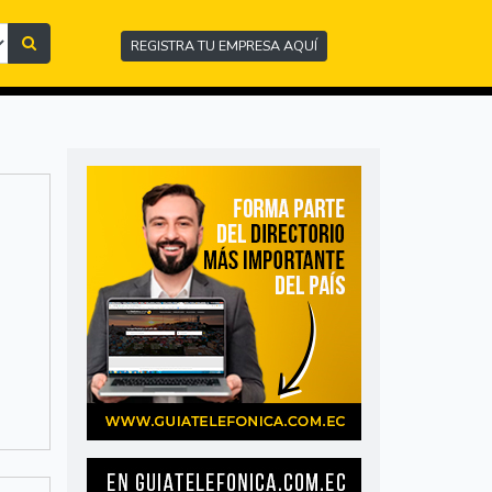
REGISTRA TU EMPRESA AQUÍ