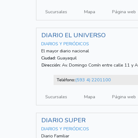
Sucursales
Mapa
Página web
DIARIO EL UNIVERSO
DIARIOS Y PERIÓDICOS
El mayor diario nacional
Ciudad:
Guayaquil
Dirección:
Av. Domingo Comín entre calle 11 y A
Teléfono:
(593 4) 2201100
Sucursales
Mapa
Página web
DIARIO SUPER
DIARIOS Y PERIÓDICOS
Diario Familiar