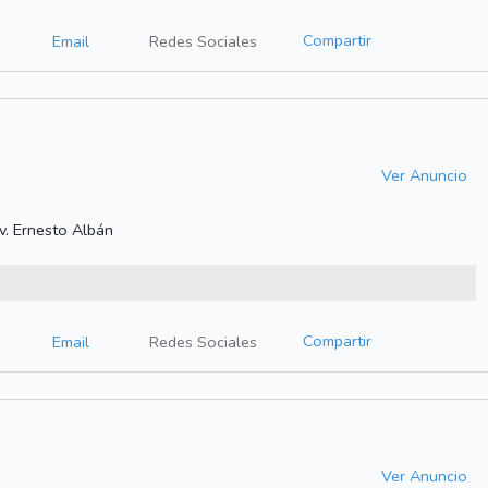
Compartir
Email
Redes Sociales
Ver Anuncio
v. Ernesto Albán
Compartir
Email
Redes Sociales
Ver Anuncio