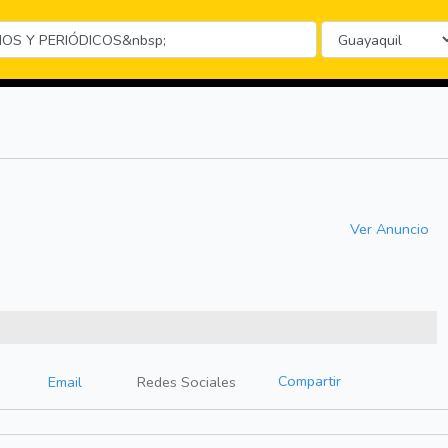
Ver Anuncio
Compartir
Email
Redes Sociales