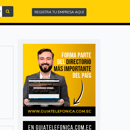
REGISTRA TU EMPRESA AQUÍ