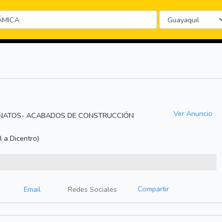
Ver Anuncio
LANATOS- ACABADOS DE CONSTRUCCIÓN
 a Dicentro)
Compartir
Email
Redes Sociales