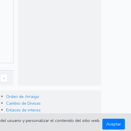
»
Orden de Arraigo
Cambio de Divisas
Enlaces de interes
del usuario y personalizar el contenido del sitio web.
Aceptar