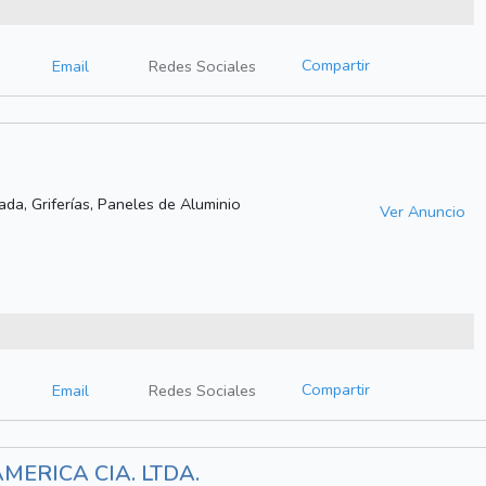
Compartir
Email
Redes Sociales
ada, Griferías, Paneles de Aluminio
Ver Anuncio
Compartir
Email
Redes Sociales
ERICA CIA. LTDA.