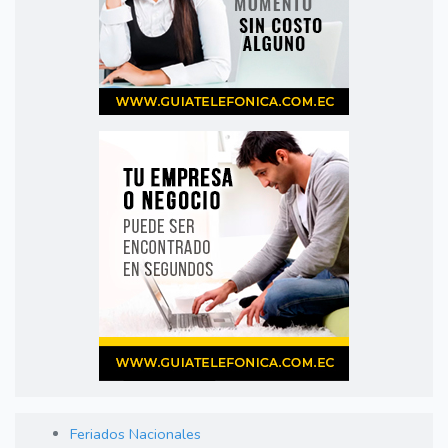
Feriados Nacionales