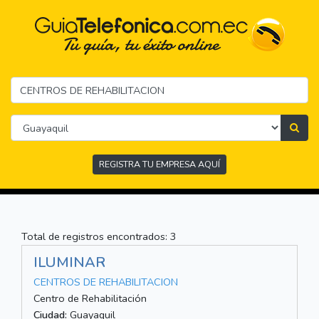
REGISTRA TU EMPRESA AQUÍ
Total de registros encontrados: 3
ILUMINAR
CENTROS DE REHABILITACION
Centro de Rehabilitación
Ciudad:
Guayaquil