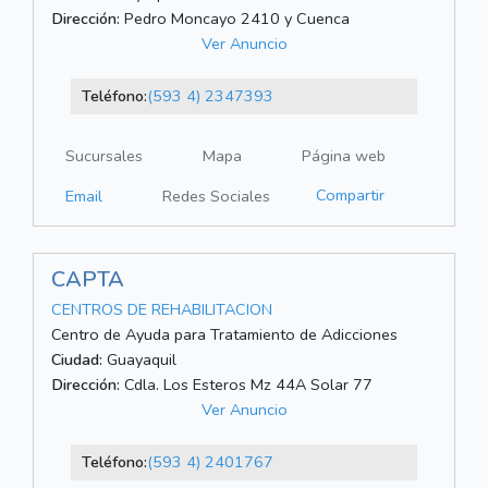
Dirección:
Pedro Moncayo 2410 y Cuenca
Ver Anuncio
Teléfono:
(593 4) 2347393
Sucursales
Mapa
Página web
Compartir
Email
Redes Sociales
CAPTA
CENTROS DE REHABILITACION
Centro de Ayuda para Tratamiento de Adicciones
Ciudad:
Guayaquil
Dirección:
Cdla. Los Esteros Mz 44A Solar 77
Ver Anuncio
Teléfono:
(593 4) 2401767