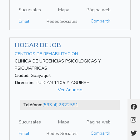
Sucursales
Mapa
Página web
Compartir
Email
Redes Sociales
HOGAR DE JOB
CENTROS DE REHABILITACION
CLINICA DE URGENCIAS PSICOLOGICAS Y
PSIQUIATRICAS
Ciudad:
Guayaquil
Dirección:
TULCAN 1105 Y AGUIRRE
Ver Anuncio
Teléfono:
(593 4) 2322591
Sucursales
Mapa
Página web
Compartir
Email
Redes Sociales