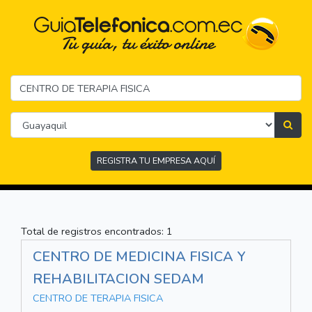
REGISTRA TU EMPRESA AQUÍ
Total de registros encontrados: 1
CENTRO DE MEDICINA FISICA Y
REHABILITACION SEDAM
CENTRO DE TERAPIA FISICA