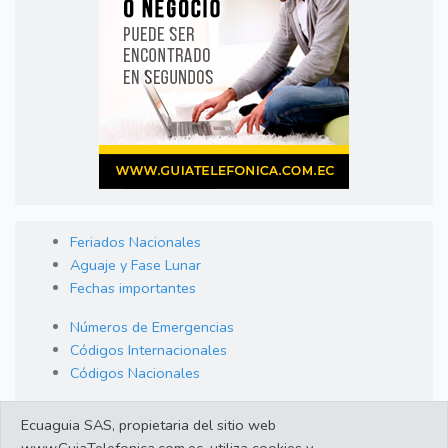
Feriados Nacionales
Aguaje y Fase Lunar
Fechas importantes
Números de Emergencias
Códigos Internacionales
Códigos Nacionales
Orden de Arraigo
Ecuaguia SAS, propietaria del sitio web
Cambio de Divisas