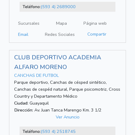
Teléfono:
(593 4) 2689000
Sucursales
Mapa
Página web
Compartir
Email
Redes Sociales
CLUB DEPORTIVO ACADEMIA
ALFARO MORENO
CANCHAS DE FUTBOL
Parque deportivo, Canchas de césped sintético,
Canchas de cespéd natural, Parque psicomotriz, Cross
Country y Departamento Médico
Ciudad:
Guayaquil
Dirección:
Av. Juan Tanca Marengo Km. 3 1/2
Ver Anuncio
Teléfono:
(593 4) 2518745