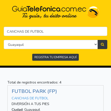
REGISTRA TU EMPRESA AQUÍ
Total de registros encontrados: 4
FUTBOL PARK (FP)
CANCHAS DE FUTBOL
DIVERSIÓN A TUS PIES
Ciudad:
Guayaquil