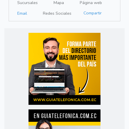
Sucursales
Mapa
Página web
Compartir
Email
Redes Sociales