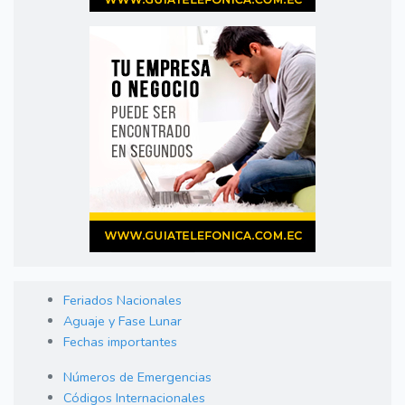
Feriados Nacionales
Aguaje y Fase Lunar
Fechas importantes
Números de Emergencias
Códigos Internacionales