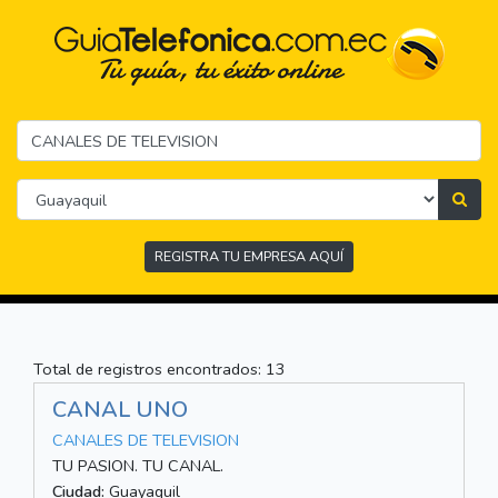
REGISTRA TU EMPRESA AQUÍ
Total de registros encontrados: 13
CANAL UNO
CANALES DE TELEVISION
TU PASION. TU CANAL.
Ciudad:
Guayaquil