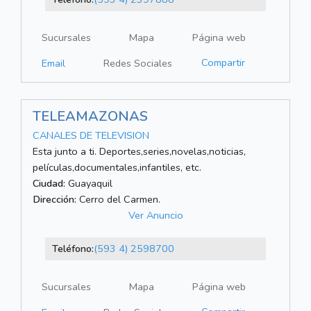
Sucursales
Mapa
Página web
Compartir
Email
Redes Sociales
TELEAMAZONAS
CANALES DE TELEVISION
Esta junto a ti. Deportes,series,novelas,noticias,
películas,documentales,infantiles, etc.
Ciudad:
Guayaquil
Dirección:
Cerro del Carmen.
Ver Anuncio
Teléfono:
(593 4) 2598700
Sucursales
Mapa
Página web