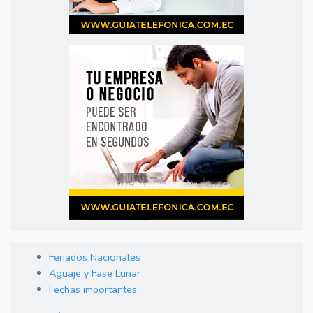
Feriados Nacionales
Aguaje y Fase Lunar
Fechas importantes