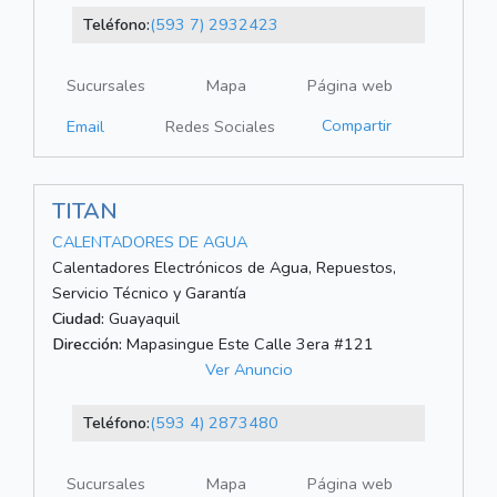
Teléfono:
(593 7) 2932423
Sucursales
Mapa
Página web
Compartir
Email
Redes Sociales
TITAN
CALENTADORES DE AGUA
Calentadores Electrónicos de Agua, Repuestos,
Servicio Técnico y Garantía
Ciudad:
Guayaquil
Dirección:
Mapasingue Este Calle 3era #121
Ver Anuncio
Teléfono:
(593 4) 2873480
Sucursales
Mapa
Página web