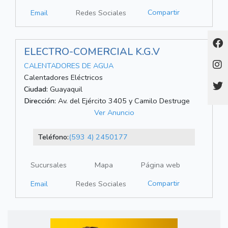
Compartir
Email
Redes Sociales
ELECTRO-COMERCIAL K.G.V
CALENTADORES DE AGUA
Calentadores Eléctricos
Ciudad:
Guayaquil
Dirección:
Av. del Ejército 3405 y Camilo Destruge
Ver Anuncio
Teléfono:
(593 4) 2450177
Sucursales
Mapa
Página web
Compartir
Email
Redes Sociales