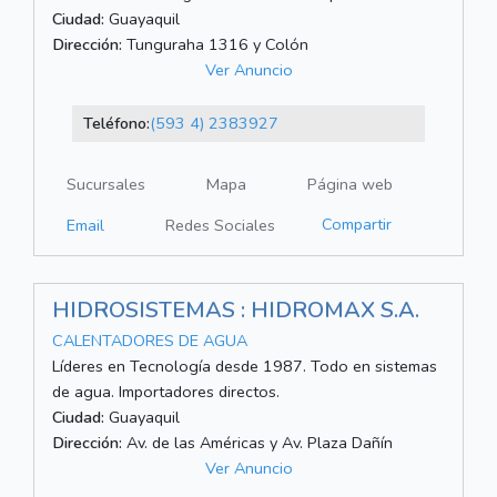
Ciudad:
Guayaquil
Dirección:
Tunguraha 1316 y Colón
Ver Anuncio
Teléfono:
(593 4) 2383927
Sucursales
Mapa
Página web
Compartir
Email
Redes Sociales
HIDROSISTEMAS : HIDROMAX S.A.
CALENTADORES DE AGUA
Líderes en Tecnología desde 1987. Todo en sistemas
de agua. Importadores directos.
Ciudad:
Guayaquil
Dirección:
Av. de las Américas y Av. Plaza Dañín
Ver Anuncio