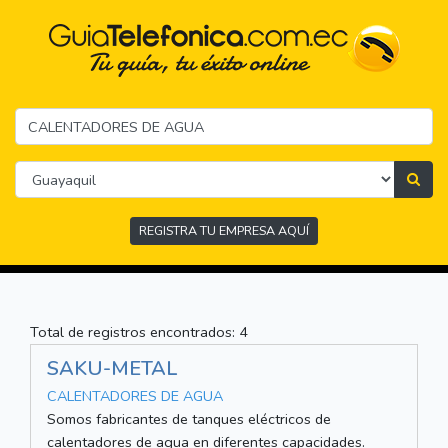
REGISTRA TU EMPRESA AQUÍ
Total de registros encontrados: 4
SAKU-METAL
CALENTADORES DE AGUA
Somos fabricantes de tanques eléctricos de
calentadores de agua en diferentes capacidades.