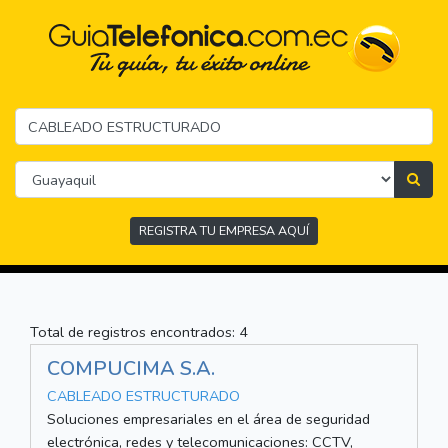
REGISTRA TU EMPRESA AQUÍ
Total de registros encontrados: 4
COMPUCIMA S.A.
CABLEADO ESTRUCTURADO
Soluciones empresariales en el área de seguridad
electrónica, redes y telecomunicaciones: CCTV,