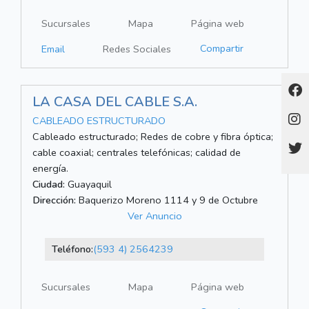
Sucursales
Mapa
Página web
Compartir
Email
Redes Sociales
LA CASA DEL CABLE S.A.
CABLEADO ESTRUCTURADO
Cableado estructurado; Redes de cobre y fibra óptica;
cable coaxial; centrales telefónicas; calidad de
energía.
Ciudad:
Guayaquil
Dirección:
Baquerizo Moreno 1114 y 9 de Octubre
Ver Anuncio
Teléfono:
(593 4) 2564239
Sucursales
Mapa
Página web