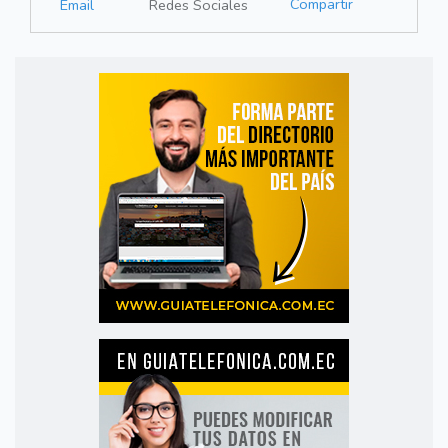
Compartir
Email
Redes Sociales