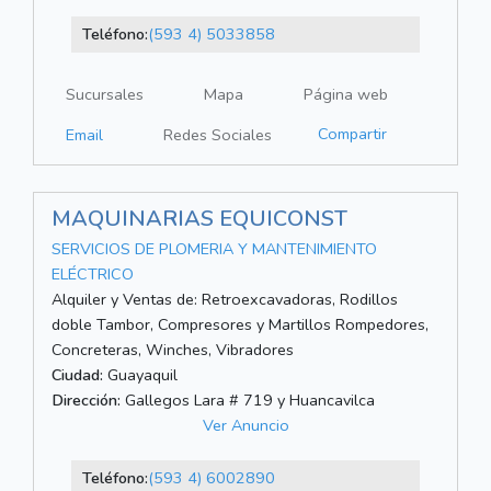
Teléfono:
(593 4) 5033858
Sucursales
Mapa
Página web
Compartir
Email
Redes Sociales
MAQUINARIAS EQUICONST
SERVICIOS DE PLOMERIA Y MANTENIMIENTO
ELÉCTRICO
Alquiler y Ventas de: Retroexcavadoras, Rodillos
doble Tambor, Compresores y Martillos Rompedores,
Concreteras, Winches, Vibradores
Ciudad:
Guayaquil
Dirección:
Gallegos Lara # 719 y Huancavilca
Ver Anuncio
Teléfono:
(593 4) 6002890