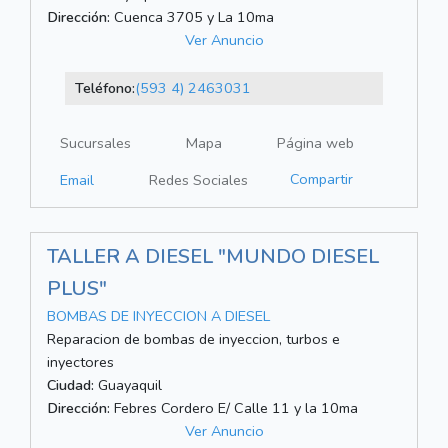
Dirección:
Cuenca 3705 y La 10ma
Ver Anuncio
Teléfono:
(593 4) 2463031
Sucursales
Mapa
Página web
Compartir
Email
Redes Sociales
TALLER A DIESEL "MUNDO DIESEL
PLUS"
BOMBAS DE INYECCION A DIESEL
Reparacion de bombas de inyeccion, turbos e
inyectores
Ciudad:
Guayaquil
Dirección:
Febres Cordero E/ Calle 11 y la 10ma
Ver Anuncio