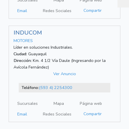
Sucursales
Mapa
Página web
Compartir
Email
Redes Sociales
INDUCOM
MOTORES
Líder en soluciones Industriales.
Ciudad:
Guayaquil
Dirección:
Km. 4 1/2 Vía Daule (Ingresando por la
Avícola Fernández)
Ver Anuncio
Teléfono:
(593 4) 2254300
Sucursales
Mapa
Página web
Compartir
Email
Redes Sociales