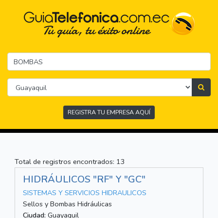
REGISTRA TU EMPRESA AQUÍ
Total de registros encontrados: 13
HIDRÁULICOS "RF" Y "GC"
SISTEMAS Y SERVICIOS HIDRAULICOS
Sellos y Bombas Hidráulicas
Ciudad:
Guayaquil