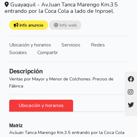
Guayaquil - Av.Juan Tanca Marengo Km.3.5
entrando por la Coca Cola a lado de Inproel.
Info anuncio
Info web
Ubicación y horarios
Servicios
Redes
Sociales
Compartir
Descripción
Ventas por Mayor y Menor de Colchones. Precios de
Fábrica
Ubicación y horarios
Matriz
Av.Juan Tanca Marengo Km.3.5 entrando por la Coca Cola