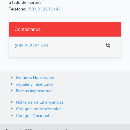
a lado de Inproel.
Teléfono:
(593 2) 2231443
Contáctanos
(593 2) 2231443
Feriados Nacionales
Aguaje y Fase Lunar
Fechas importantes
Números de Emergencias
Códigos Internacionales
Códigos Nacionales
Orden de Arraigo