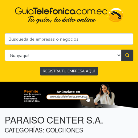
REGISTRA TU EMPRESA AQUÍ
PARAISO CENTER S.A.
CATEGORÍAS: COLCHONES