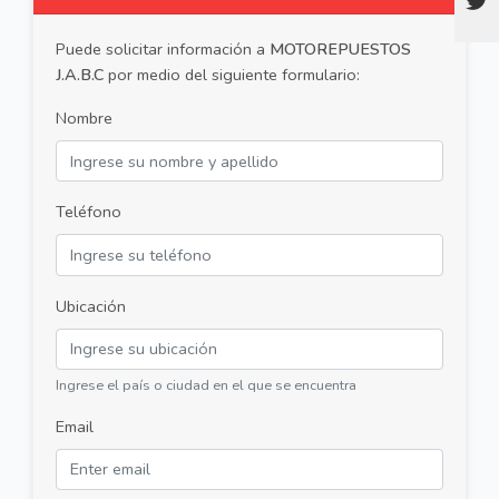
Puede solicitar información a
MOTOREPUESTOS
J.A.B.C
por medio del siguiente formulario:
Nombre
Teléfono
Ubicación
Ingrese el país o ciudad en el que se encuentra
Email