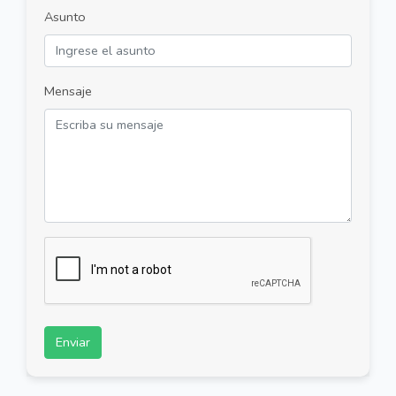
Asunto
Mensaje
Enviar