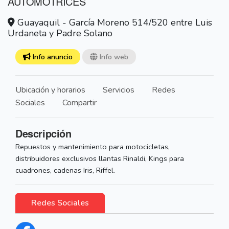
AUTOMOTRICES
Guayaquil - García Moreno 514/520 entre Luis
Urdaneta y Padre Solano
Info anuncio
Info web
Ubicación y horarios
Servicios
Redes
Sociales
Compartir
Descripción
Repuestos y mantenimiento para motocicletas,
distribuidores exclusivos llantas Rinaldi, Kings para
cuadrones, cadenas Iris, Riffel.
Redes Sociales