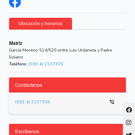
Ubicación y horarios
Matriz
García Moreno 514/520 entre Luis Urdaneta y Padre
Solano
Teléfono:
(593 4) 2107305
Contáctanos
(593 4) 2107305
Escríbenos