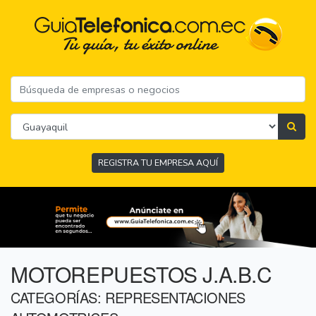
REGISTRA TU EMPRESA AQUÍ
MOTOREPUESTOS J.A.B.C
CATEGORÍAS: REPRESENTACIONES