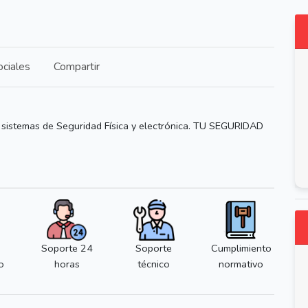
ciales
Compartir
 sistemas de Seguridad Física y electrónica. TU SEGURIDAD
Soporte 24
Soporte
Cumplimiento
o
horas
técnico
normativo