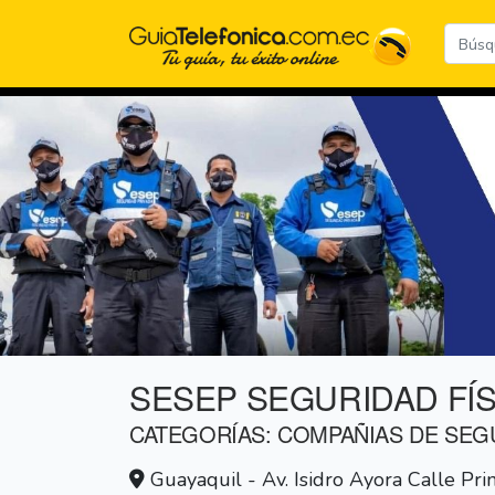
SESEP SEGURIDAD FÍS
CATEGORÍAS: COMPAÑIAS DE SEGU
Guayaquil - Av. Isidro Ayora Calle Pr