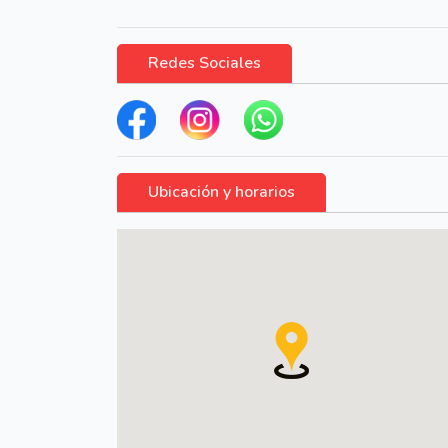
Redes Sociales
Ubicación y horarios