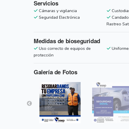
Servicios
Cámaras y vigilancia
Custodia
Seguridad Electrónica
Candados
Rastreo Sate
Medidas de bioseguridad
Uso correcto de equipos de
Uniforme
protección
Galería de Fotos