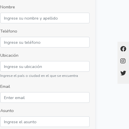
Nombre
Teléfono
Ubicación
Ingrese el país o ciudad en el que se encuentra
Email
Asunto