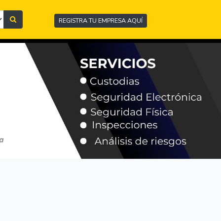
REGISTRA TU EMPRESA AQUÍ