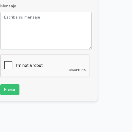
Mensaje
Enviar