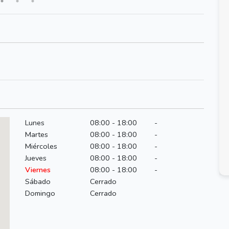
Lunes
08:00 - 18:00
-
Martes
08:00 - 18:00
-
Miércoles
08:00 - 18:00
-
Jueves
08:00 - 18:00
-
Viernes
08:00 - 18:00
-
Sábado
Cerrado
Domingo
Cerrado