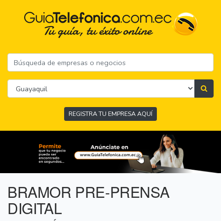
REGISTRA TU EMPRESA AQUÍ
BRAMOR PRE-PRENSA
DIGITAL