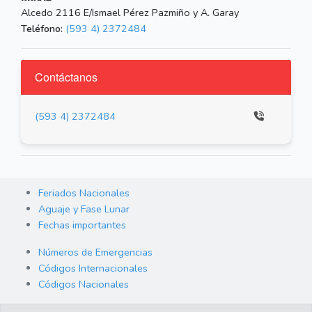
Alcedo 2116 E/Ismael Pérez Pazmiño y A. Garay
Teléfono:
(593 4) 2372484
Contáctanos
(593 4) 2372484
Feriados Nacionales
Aguaje y Fase Lunar
Fechas importantes
Números de Emergencias
Códigos Internacionales
Códigos Nacionales
Orden de Arraigo