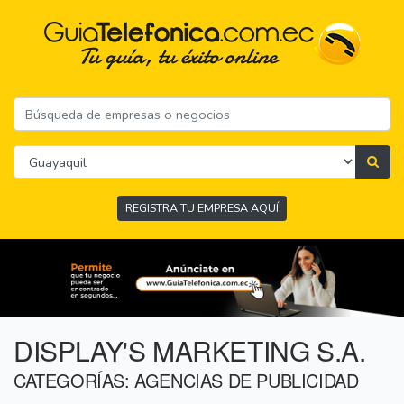
REGISTRA TU EMPRESA AQUÍ
DISPLAY'S MARKETING S.A.
CATEGORÍAS: AGENCIAS DE PUBLICIDAD