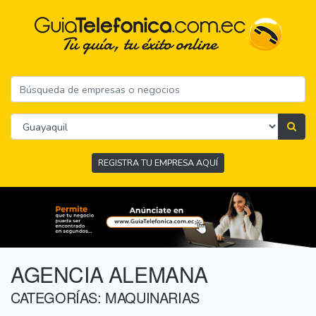
REGISTRA TU EMPRESA AQUÍ
AGENCIA ALEMANA
CATEGORÍAS: MAQUINARIAS