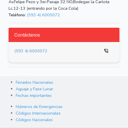
Av.Felipe Pezo y 3er.Pasaje 32 NO,Bodegas la Carlota
Lc.12-13 (entrando por la Coca Cola)
Teléfono:
(593 4) 6005072
Contáctanos
(593 4) 6005072
Feriados Nacionales
Aguaje y Fase Lunar
Fechas importantes
Números de Emergencias
Códigos Internacionales
Códigos Nacionales