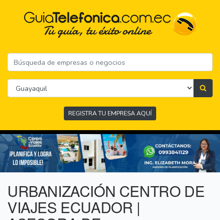
REGISTRA TU EMPRESA AQUÍ
URBANIZACIÓN CENTRO DE
VIAJES ECUADOR |