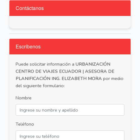
Contáctanos
Escríbenos
Puede solicitar información a
URBANIZACIÓN
CENTRO DE VIAJES ECUADOR | ASESORA DE
PLANIFICACIÓN ING. ELIZABETH MORA
por medio
del siguiente formulario:
Nombre
Teléfono