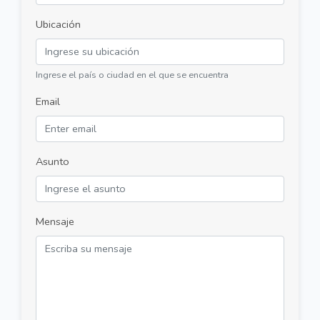
Ubicación
Ingrese el país o ciudad en el que se encuentra
Email
Asunto
Mensaje