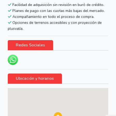
Facilidad de adquisición sin revisión en buró de crédito.
Planes de pago con las cuotas más bajas del mercado.
Acompañamiento en todo el proceso de compra.
Opciones de terrenos accesibles y con proyección de
plusvalía.
Redes Sociales
Ubicación y horarios