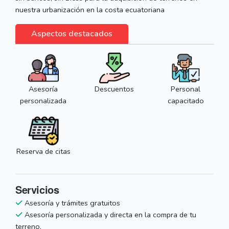
nuestra urbanización en la costa ecuatoriana
Aspectos destacados
Asesoría
Descuentos
Personal
personalizada
capacitado
Reserva de citas
Servicios
Asesoría y trámites gratuitos
Asesoría personalizada y directa en la compra de tu
terreno.