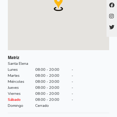
Matriz
Santa Elena
Lunes
08:00 - 20:00
-
Martes
08:00 - 20:00
-
Miércoles
08:00 - 20:00
-
Jueves
08:00 - 20:00
-
Viernes
08:00 - 20:00
-
Sábado
08:00 - 20:00
-
Domingo
Cerrado