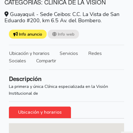
CATEGORÍAS: CLÍNICA DE LA VISIÓN
Guayaquil - Sede Ceibos: C.C. La Vista de San
Eduardo #200, km 6.5 Av. del Bombero.
Info anuncio
Info web
Ubicación y horarios
Servicios
Redes
Sociales
Compartir
Descripción
La primera y única Clínica especializada en la Visión
Institucional de
Ubicación y horarios