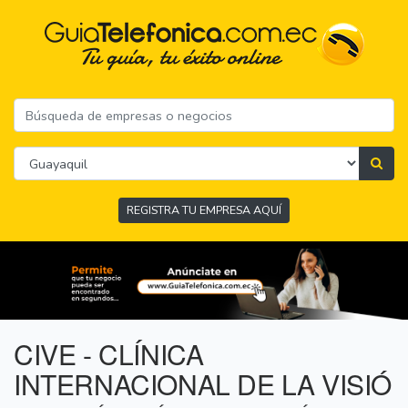
REGISTRA TU EMPRESA AQUÍ
CIVE - CLÍNICA
INTERNACIONAL DE LA VISIÓ