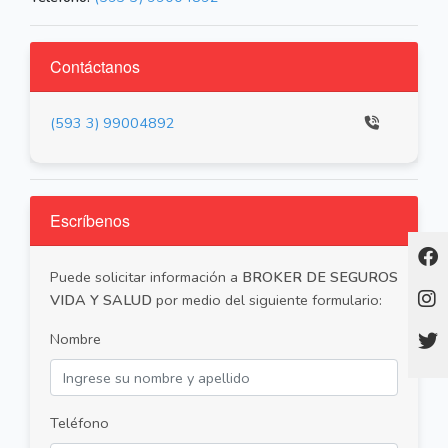
Contáctanos
(593 3) 99004892
Escríbenos
Puede solicitar información a
BROKER DE SEGUROS
VIDA Y SALUD
por medio del siguiente formulario:
Nombre
Teléfono