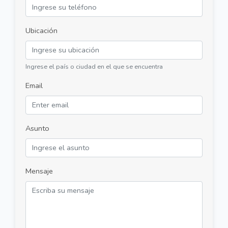
Ubicación
Ingrese el país o ciudad en el que se encuentra
Email
Asunto
Mensaje