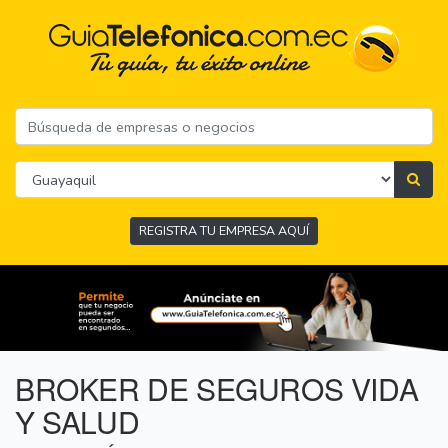
REGISTRA TU EMPRESA AQUÍ
BROKER DE SEGUROS VIDA
Y SALUD