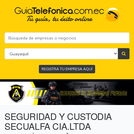
REGISTRA TU EMPRESA AQUÍ
SEGURIDAD Y CUSTODIA
SECUALFA CIA.LTDA