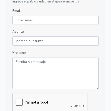
Ingrese el país o ciudad en el que se encuentra
Email
Asunto
Mensaje