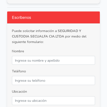
Escríbenos
Puede solicitar información a
SEGURIDAD Y
CUSTODIA SECUALFA CIA.LTDA
por medio del
siguiente formulario:
Nombre
Teléfono
Ubicación