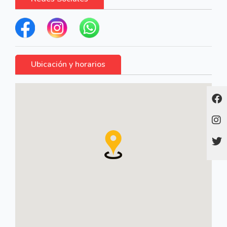
Ubicación y horarios