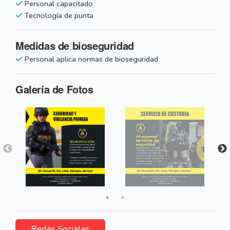
Personal capacitado
Tecnología de punta
Medidas de bioseguridad
Personal aplica normas de bioseguridad
Galería de Fotos
Redes Sociales