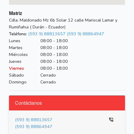
Matriz
Cdla. Maldonado Mz 6b Solar 12 calle Mariscal Lamar y
Rumiñahui ( Durán - Ecuador)
Teléfono:
(593 9) 88813657
(593 9) 88864947
Lunes
08:00 - 18:00
Martes
08:00 - 18:00
Miércoles
08:00 - 18:00
Jueves
08:00 - 18:00
Viernes
08:00 - 18:00
Sábado
Cerrado
Domingo
Cerrado
Contáctanos
(593 9) 88813657
(593 9) 88864947