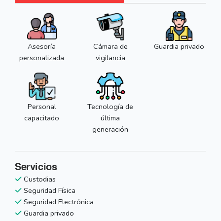
Asesoría
Cámara de
Guardia privado
personalizada
vigilancia
Personal
Tecnología de
capacitado
última
generación
Servicios
Custodias
Seguridad Física
Seguridad Electrónica
Guardia privado