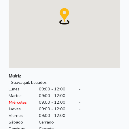
Matriz
, Guayaquil, Ecuador.
Lunes
09:00 - 12:00
-
Martes
09:00 - 12:00
-
Miércoles
09:00 - 12:00
-
Jueves
09:00 - 12:00
-
Viernes
09:00 - 12:00
-
Sábado
Cerrado
Domingo
Cerrado