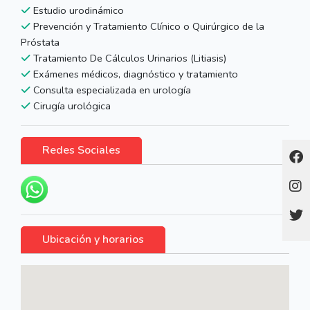
Estudio urodinámico
Prevención y Tratamiento Clínico o Quirúrgico de la
Próstata
Tratamiento De Cálculos Urinarios (Litiasis)
Exámenes médicos, diagnóstico y tratamiento
Consulta especializada en urología
Cirugía urológica
Redes Sociales
Ubicación y horarios