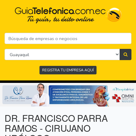
REGISTRA TU EMPRESA AQUÍ
DR. FRANCISCO PARRA
RAMOS - CIRUJANO