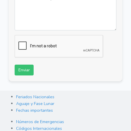
Enviar
Feriados Nacionales
Aguaje y Fase Lunar
Fechas importantes
Números de Emergencias
Códigos Internacionales