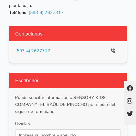
planta baja.
Teléfono:
(593 4) 2627317
Contáctanos
(593 4) 2627317
Escríbenos
Puede solicitar información a
SENSORY KIDS
COMPANY- EL BAÚL DE PINOCHO
por medio del
siguiente formulario:
Nombre