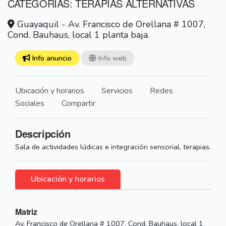
CATEGORÍAS: TERAPIAS ALTERNATIVAS
Guayaquil - Av. Francisco de Orellana # 1007,
Cond. Bauhaus, local 1 planta baja.
Info anuncio
Info web
Ubicación y horarios
Servicios
Redes
Sociales
Compartir
Descripción
Sala de actividades lúdicas e integración sensorial, terapias.
Ubicación y horarios
Matriz
Av. Francisco de Orellana # 1007, Cond. Bauhaus, local 1