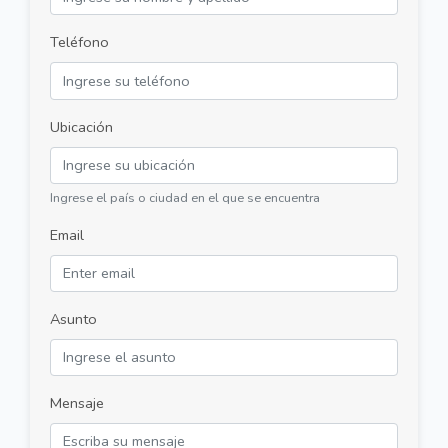
Teléfono
Ubicación
Ingrese el país o ciudad en el que se encuentra
Email
Asunto
Mensaje