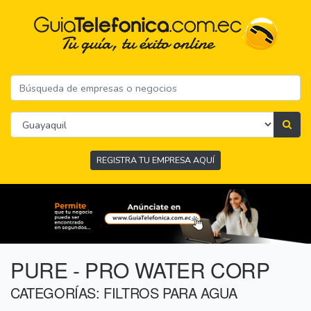
REGISTRA TU EMPRESA AQUÍ
PURE - PRO WATER CORP
CATEGORÍAS: FILTROS PARA AGUA