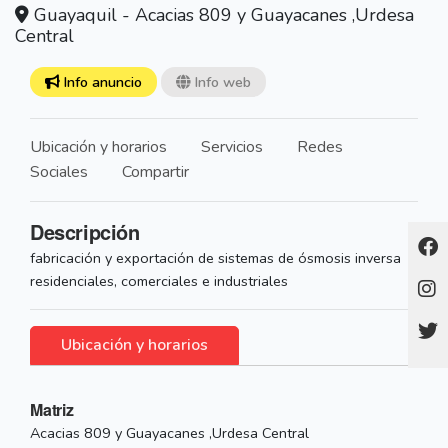
Guayaquil - Acacias 809 y Guayacanes ,Urdesa
Central
Info anuncio
Info web
Ubicación y horarios
Servicios
Redes
Sociales
Compartir
Descripción
fabricación y exportación de sistemas de ósmosis inversa
residenciales, comerciales e industriales
Ubicación y horarios
Matriz
Acacias 809 y Guayacanes ,Urdesa Central