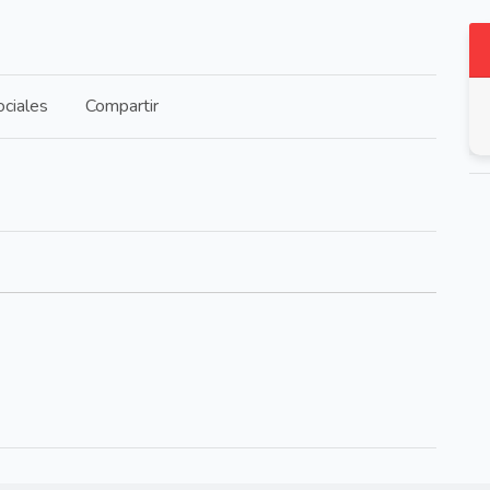
ciales
Compartir