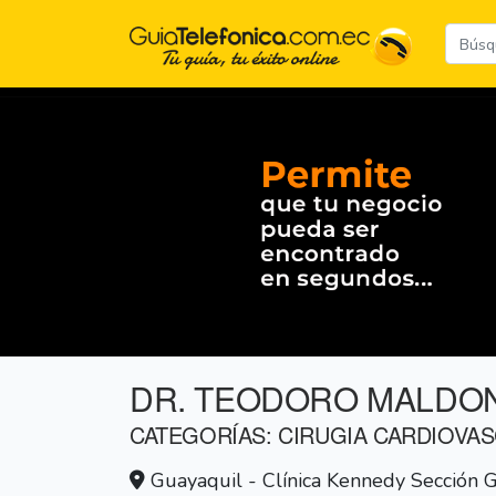
DR. TEODORO MALDO
CATEGORÍAS: CIRUGIA CARDIOVA
Guayaquil - Clínica Kennedy Sección 