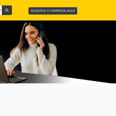
REGISTRA TU EMPRESA AQUÍ