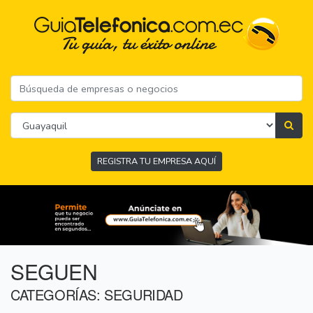
REGISTRA TU EMPRESA AQUÍ
SEGUEN
CATEGORÍAS: SEGURIDAD