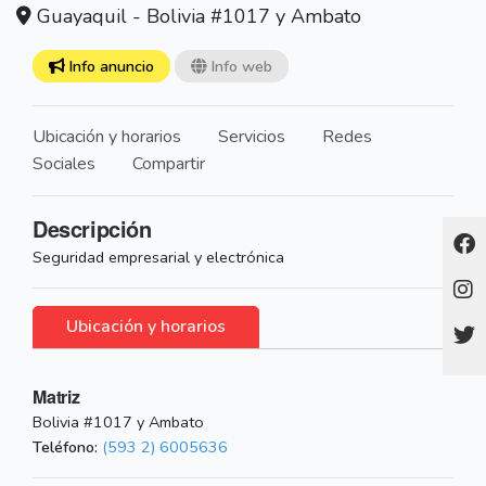
Guayaquil - Bolivia #1017 y Ambato
Info anuncio
Info web
Ubicación y horarios
Servicios
Redes
Sociales
Compartir
Descripción
Seguridad empresarial y electrónica
Ubicación y horarios
Matriz
Bolivia #1017 y Ambato
Teléfono:
(593 2) 6005636