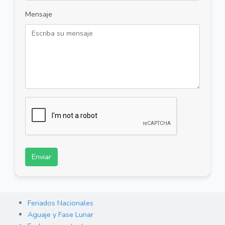
Mensaje
Enviar
Feriados Nacionales
Aguaje y Fase Lunar