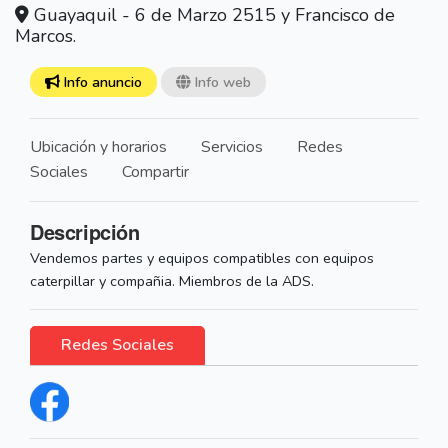
Guayaquil - 6 de Marzo 2515 y Francisco de
Marcos.
Info anuncio
Info web
Ubicación y horarios
Servicios
Redes
Sociales
Compartir
Descripción
Vendemos partes y equipos compatibles con equipos
caterpillar y compañia. Miembros de la ADS.
Redes Sociales