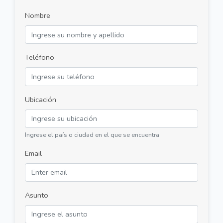
Nombre
Teléfono
Ubicación
Ingrese el país o ciudad en el que se encuentra
Email
Asunto