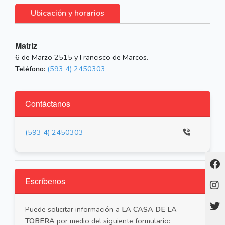
Ubicación y horarios
Matriz
6 de Marzo 2515 y Francisco de Marcos.
Teléfono:
(593 4) 2450303
Contáctanos
(593 4) 2450303
Escríbenos
Puede solicitar información a
LA CASA DE LA
TOBERA
por medio del siguiente formulario: