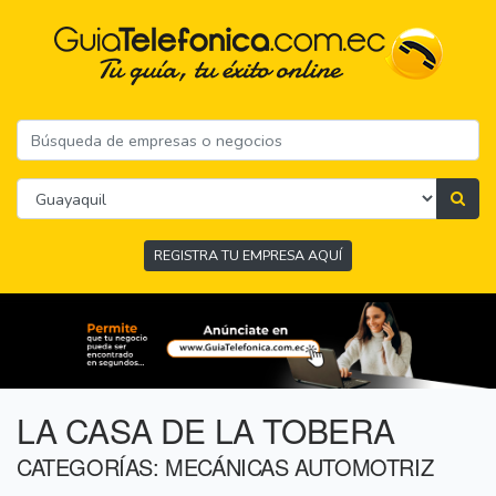
REGISTRA TU EMPRESA AQUÍ
LA CASA DE LA TOBERA
CATEGORÍAS: MECÁNICAS AUTOMOTRIZ