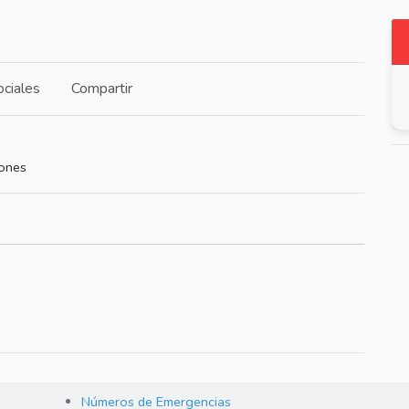
ciales
Compartir
iones
Números de Emergencias