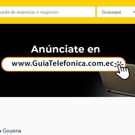
a Goyena