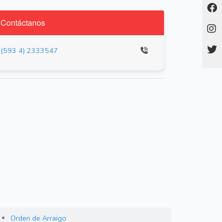
Contáctanos
(593 4) 2333547
Orden de Arraigo