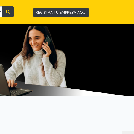
REGISTRA TU EMPRESA AQUÍ