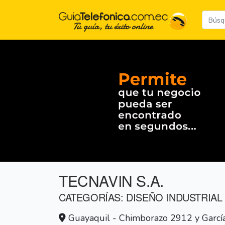
TECNAVIN S.A.
CATEGORÍAS: DISEÑO INDUSTRIAL
Guayaquil - Chimborazo 2912 y Garcí