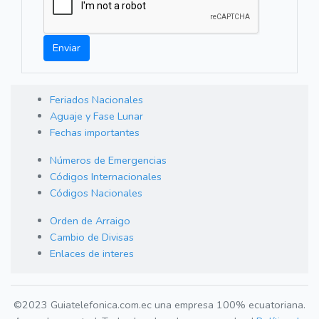
Enviar
Feriados Nacionales
Aguaje y Fase Lunar
Fechas importantes
Números de Emergencias
Códigos Internacionales
Códigos Nacionales
Orden de Arraigo
Cambio de Divisas
Enlaces de interes
©2023 Guiatelefonica.com.ec una empresa 100% ecuatoriana.