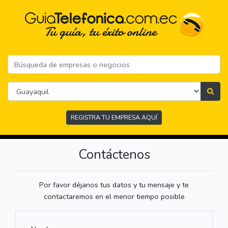
REGISTRA TU EMPRESA AQUÍ
Contáctenos
Por favor déjanos tus datos y tu mensaje y te
contactaremos en el menor tiempo posible