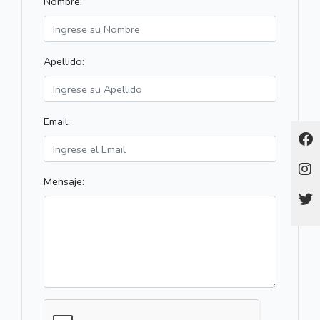
Nombre:
Apellido:
Email:
Mensaje: