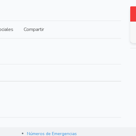
ciales
Compartir
Números de Emergencias