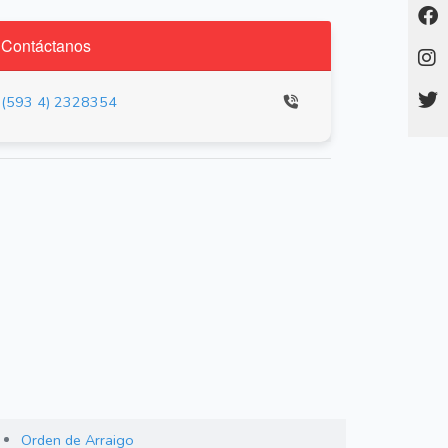
Contáctanos
(593 4) 2328354
Orden de Arraigo