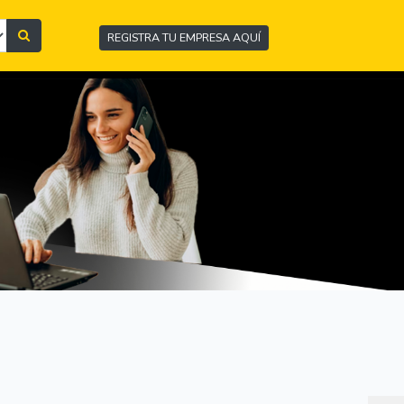
REGISTRA TU EMPRESA AQUÍ