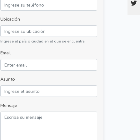
Ubicación
Ingrese el país o ciudad en el que se encuentra
Email
Asunto
Mensaje