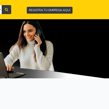
REGISTRA TU EMPRESA AQUÍ