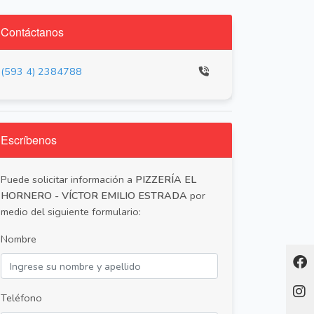
Contáctanos
(593 4) 2384788
Escríbenos
Puede solicitar información a
PIZZERÍA EL
HORNERO - VÍCTOR EMILIO ESTRADA
por
medio del siguiente formulario:
Nombre
Teléfono