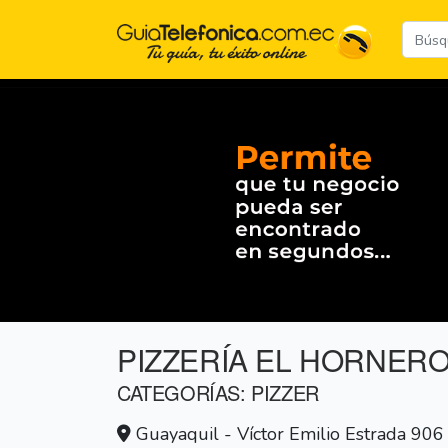
PIZZERÍA EL HORNERO
CATEGORÍAS: PIZZER
Guayaquil - Víctor Emilio Estrada 906