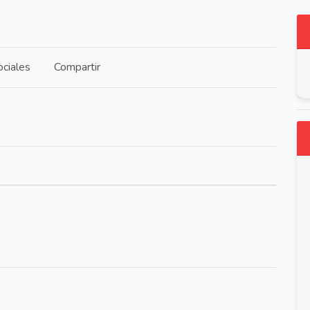
ciales
Compartir