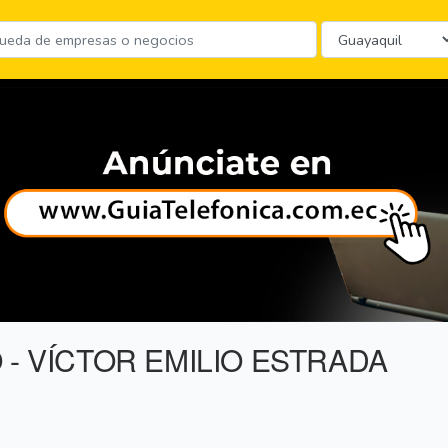
 - VÍCTOR EMILIO ESTRADA