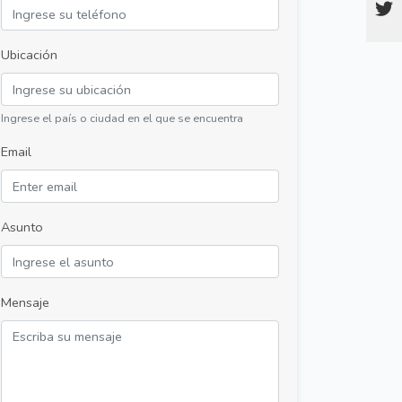
Ubicación
Ingrese el país o ciudad en el que se encuentra
Email
Asunto
Mensaje