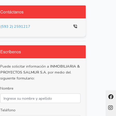
Contáctanos
(593 2) 2591217
Escríbenos
Puede solicitar información a
INMOBILIARIA &
PROYECTOS SALMUR S.A.
por medio del
siguiente formulario:
Nombre
Teléfono