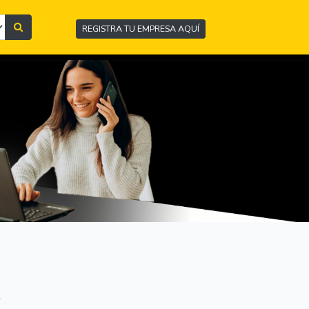
REGISTRA TU EMPRESA AQUÍ
9