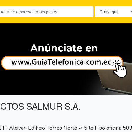
ECTOS SALMUR S.A.
. Alcívar. Edificio Torres Norte A 5 to Piso oficina 50