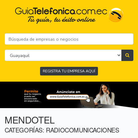
REGISTRA TU EMPRESA AQUÍ
MENDOTEL
CATEGORÍAS: RADIOCOMUNICACIONES