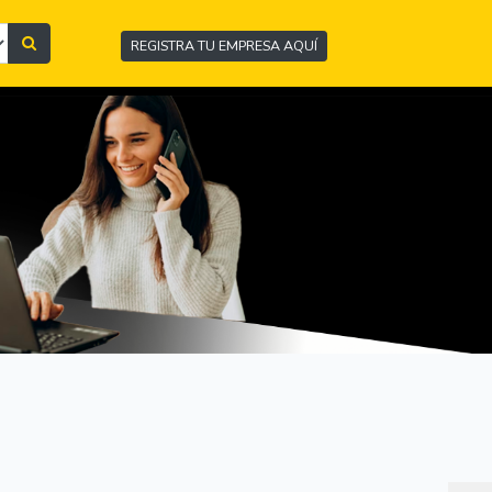
REGISTRA TU EMPRESA AQUÍ