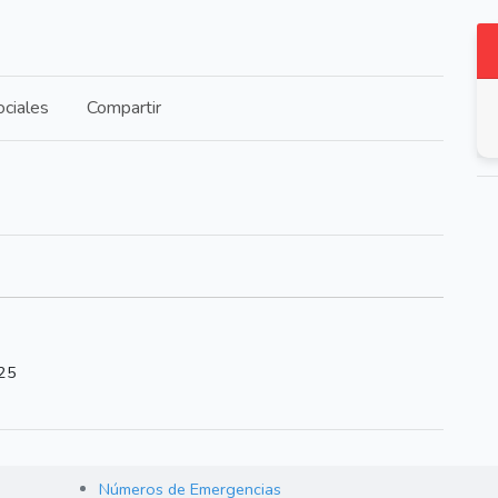
ciales
Compartir
225
Números de Emergencias