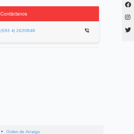
Contáctanos
(593 4) 2630848
Orden de Arraigo