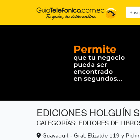
EDICIONES HOLGUÍN S
CATEGORÍAS: EDITORES DE LIBRO
Guayaquil - Gral. Elizalde 119 y Pichi